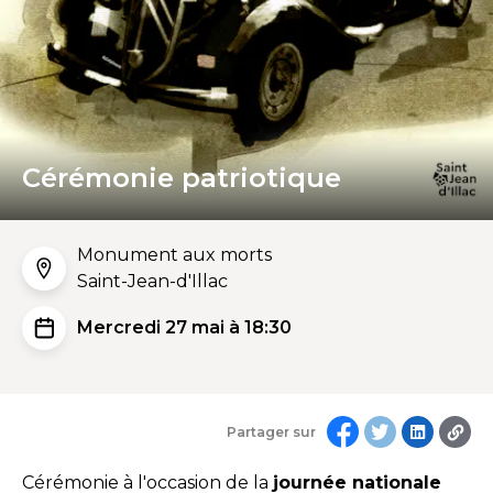
Cérémonie patriotique
Monument aux morts
Saint-Jean-d'Illac
Mercredi 27 mai à 18:30
Partager sur
Cérémonie à l'occasion de la
journée nationale