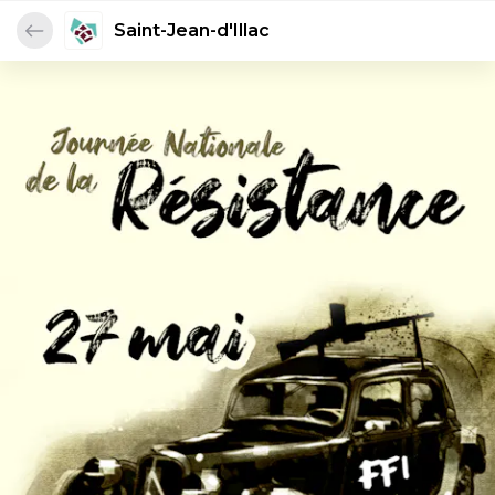
Saint-Jean-d'Illac