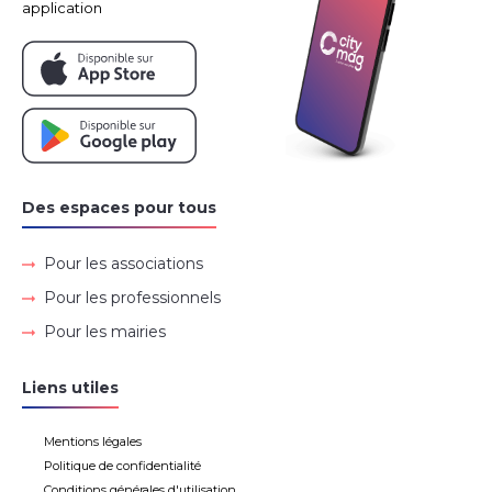
application
Des espaces pour tous
Pour les associations
Pour les professionnels
Pour les mairies
Liens utiles
Mentions légales
Politique de confidentialité
Conditions générales d'utilisation