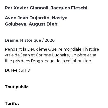
Par Xavier Giannoli, Jacques Fieschi
Avec Jean Dujardin, Nastya
Golubeva, August Diehl
Drame, Historique / 2026
Pendant la Deuxième Guerre mondiale, l’histoire
vraie de Jean et Corinne Luchaire, un père et sa
fille pris dans l’engrenage de la collaboration.
Durée :
3H19
Tout public
Tarifs :