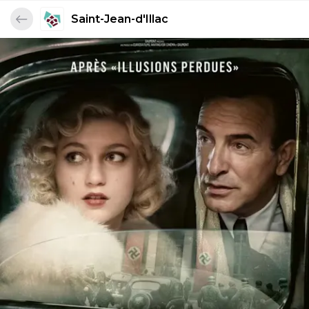
Saint-Jean-d'Illac