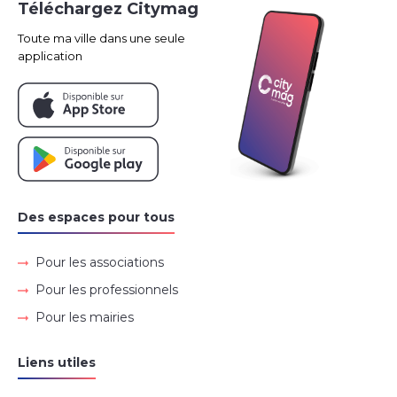
Téléchargez Citymag
Toute ma ville dans une seule
application
Des espaces pour tous
Pour les associations
Pour les professionnels
Pour les mairies
Liens utiles