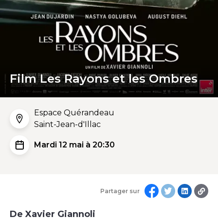
Film Les Rayons et les Ombres
Espace Quérandeau
Saint-Jean-d'Illac
Mardi 12 mai à 20:30
Partager sur
De Xavier Giannoli