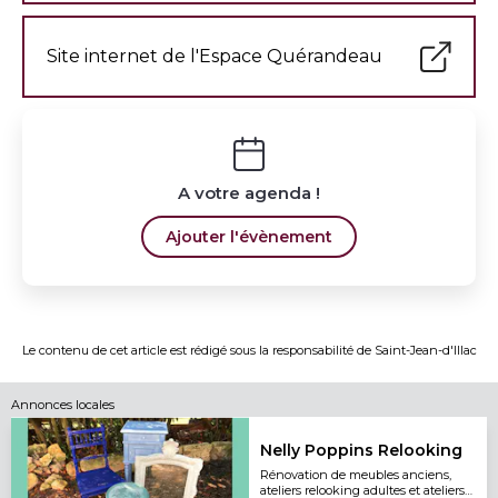
Site internet de l'Espace Quérandeau
A votre agenda !
Ajouter l'évènement
Le contenu de cet article est rédigé sous la responsabilité de
Saint-Jean-d'Illac
Annonces locales
Nelly Poppins Relooking
Rénovation de meubles anciens,
ateliers relooking adultes et ateliers