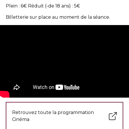
Plein : 6€ Réduit (-de 18 ans) : 5€
Billetterie sur place au moment de la séance.
Retrouvez toute la programmation
Cinéma