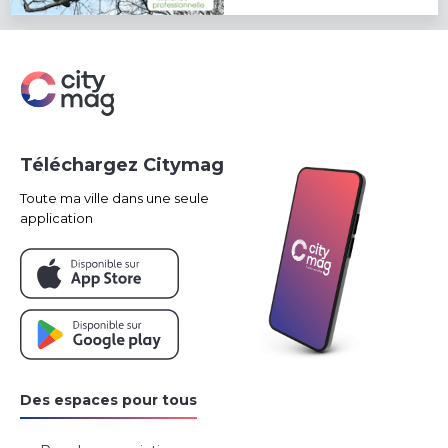
Téléchargez Citymag
Toute ma ville dans une seule
application
Des espaces pour tous