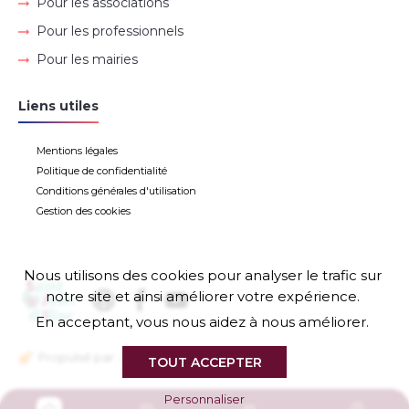
Pour les associations
Pour les professionnels
Pour les mairies
Liens utiles
Mentions légales
Politique de confidentialité
Conditions générales d'utilisation
Gestion des cookies
Nous utilisons des cookies pour analyser le trafic sur
notre site et ainsi améliorer votre expérience.
En acceptant, vous nous aidez à nous améliorer.
Propulsé par
TOUT ACCEPTER
Personnaliser