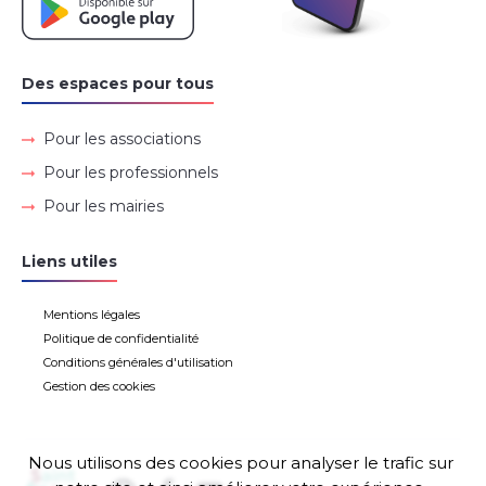
Des espaces pour tous
Pour les associations
Pour les professionnels
Pour les mairies
Liens utiles
Mentions légales
Politique de confidentialité
Conditions générales d'utilisation
Gestion des cookies
Nous utilisons des cookies pour analyser le trafic sur