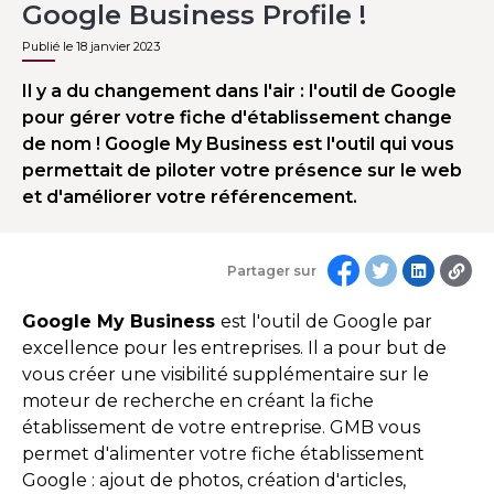
Google Business Profile !
Publié le 18 janvier 2023
Il y a du changement dans l'air : l'outil de Google
pour gérer votre fiche d'établissement change
de nom ! Google My Business est l'outil qui vous
permettait de piloter votre présence sur le web
et d'améliorer votre référencement.
Partager sur
Google My Business
est l'outil de Google par
excellence pour les entreprises. Il a pour but de
vous créer une visibilité supplémentaire sur le
moteur de recherche en créant la fiche
établissement de votre entreprise. GMB vous
permet d'alimenter votre fiche établissement
Google : ajout de photos, création d'articles,