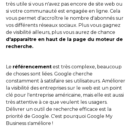
très utile si vous n'avez pas encore de site web ou
si votre communauté est engagée en ligne. Cela
vous permet d'accroître le nombre d'abonnés sur
vos différents réseaux sociaux. Plus vous gagnez
de visibilité ailleurs, plus vous aurez de chance
d'apparaître en haut de la page du moteur de
recherche.
Le
référencement
est très complexe, beaucoup
de choses sont liées. Google cherche
constamment à satisfaire ses utilisateurs. Améliorer
la visibilité des entreprises sur le web est un point
clé pour l'entreprise américaine, mais elle est aussi
très attentive à ce que veulent les usagers.
Délivrer un outil de recherche efficace est la
priorité de Google. C'est pourquoi Google My
Business s'améliore !