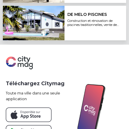
DE MELO PISCINES
Construction et rénovation de
piscines traditionnelles, vente de
produits, changement liner, sav
Téléchargez Citymag
Toute ma ville dans une seule
application