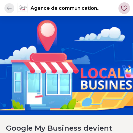
Agence de communication
BEECOM'
Google My Business devient