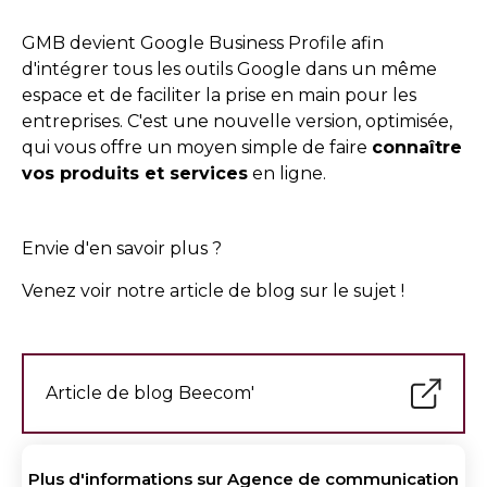
GMB devient Google Business Profile afin
d'intégrer tous les outils Google dans un même
espace et de faciliter la prise en main pour les
entreprises. C'est une nouvelle version, optimisée,
qui vous offre un moyen simple de faire
connaître
vos produits et services
en ligne.
Envie d'en savoir plus ?
Venez voir notre article de blog sur le sujet !
Article de blog Beecom'
Plus d'informations sur
Agence de communication