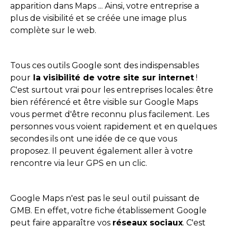
apparition dans Maps ... Ainsi, votre entreprise a
plus de visibilité et se créée une image plus
complète sur le web.
Tous ces outils Google sont des indispensables
pour
la visibilité de votre site sur internet
!
C'est surtout vrai pour les entreprises locales: être
bien référencé et être visible sur Google Maps
vous permet d'être reconnu plus facilement. Les
personnes vous voient rapidement et en quelques
secondes ils ont une idée de ce que vous
proposez. Il peuvent également aller à votre
rencontre via leur GPS en un clic.
Google Maps n'est pas le seul outil puissant de
GMB. En effet, votre fiche établissement Google
peut faire apparaître vos
réseaux sociaux
. C'est