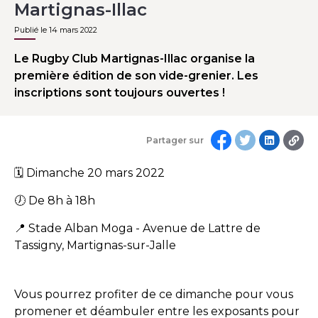
Martignas-Illac
Publié le 14 mars 2022
Le Rugby Club Martignas-Illac organise la
première édition de son vide-grenier. Les
inscriptions sont toujours ouvertes !
Partager sur
🗓 Dimanche 20 mars 2022
🕖 De 8h à 18h
📍 Stade Alban Moga - Avenue de Lattre de
Tassigny, Martignas-sur-Jalle
Vous pourrez profiter de ce dimanche pour vous
promener et déambuler entre les exposants pour