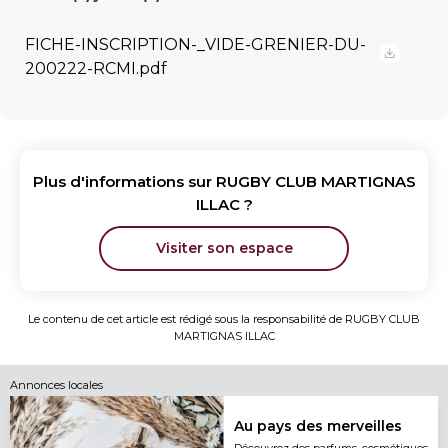
FICHE-INSCRIPTION-_VIDE-GRENIER-DU-
200222-RCMI.pdf
Plus d'informations sur
RUGBY CLUB MARTIGNAS
ILLAC
?
Visiter son espace
Le contenu de cet article est rédigé sous la responsabilité de
RUGBY CLUB
MARTIGNAS ILLAC
Annonces locales
Au pays des merveilles