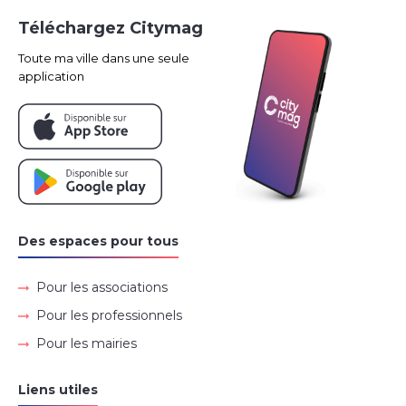
Téléchargez Citymag
Toute ma ville dans une seule
application
Des espaces pour tous
Pour les associations
Pour les professionnels
Pour les mairies
Liens utiles