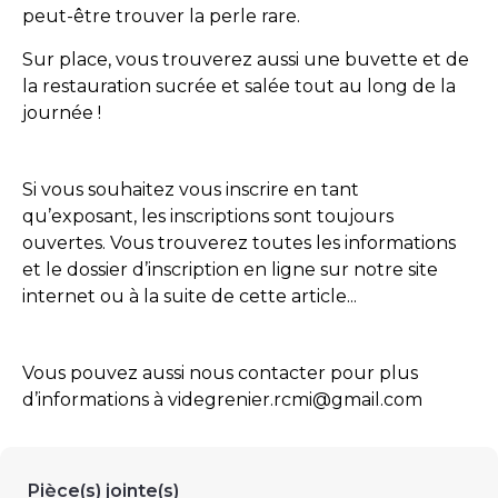
peut-être trouver la perle rare.
Sur place, vous trouverez aussi une buvette et de
la restauration sucrée et salée tout au long de la
journée !
Si vous souhaitez vous inscrire en tant
qu’exposant, les inscriptions sont toujours
ouvertes. Vous trouverez toutes les informations
et le dossier d’inscription en ligne sur notre site
internet ou à la suite de cette article...
Vous pouvez aussi nous contacter pour plus
d’informations à videgrenier.rcmi@gmail.com
Pièce(s) jointe(s)