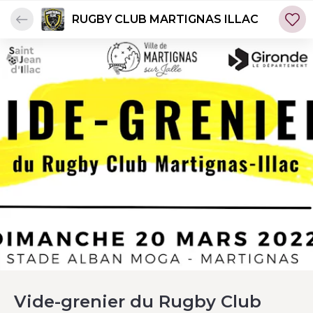
RUGBY CLUB MARTIGNAS ILLAC
Vide-grenier du Rugby Club