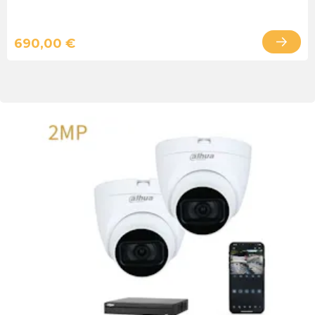
690,00 €