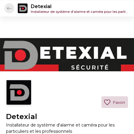
Detexial
Installateur de système d'alarme et caméra pour les particuliers et les professionnels
Favori
Detexial
Installateur de système d'alarme et caméra pour les
particuliers et les professionnels