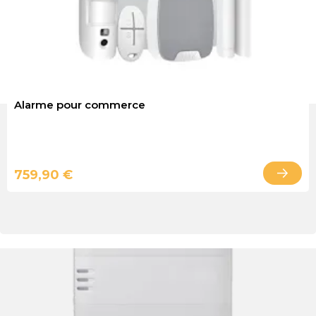
Alarme pour commerce
759,90 €