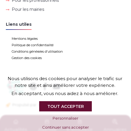
Pour les professionnels
Pour les mairies
Liens utiles
Mentions légales
Politique de confidentialité
Conditions générales d'utilisation
Gestion des cookies
Nous utilisons des cookies pour analyser le trafic sur
notre site et ainsi améliorer votre expérience.
En acceptant, vous nous aidez à nous améliorer.
Propulsé par
TOUT ACCEPTER
Personnaliser
Continuer sans accepter
Actualités
Agenda
E-boutique
Annuaires