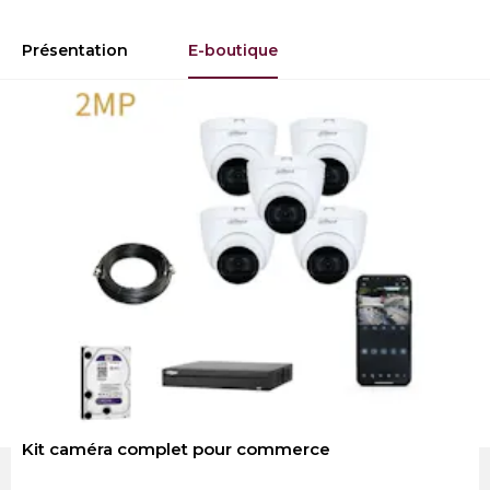
Présentation
E-boutique
Kit caméra complet pour commerce