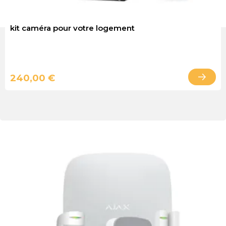
kit caméra pour votre logement
240,00 €