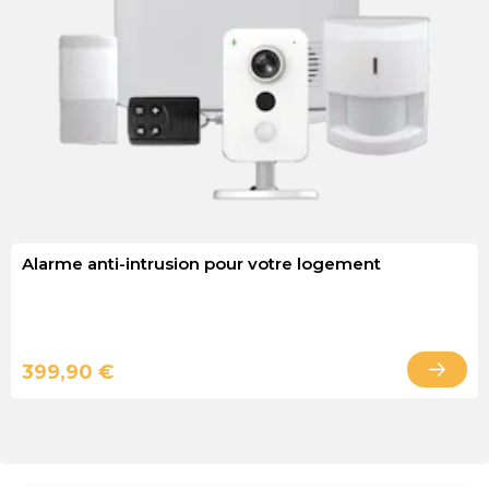
Alarme anti-intrusion pour votre logement
399,90 €