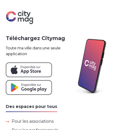
Téléchargez Citymag
Toute ma ville dans une seule
application
Des espaces pour tous
Pour les associations