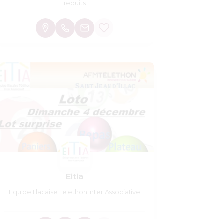
reduits
Eitia
Equipe Illacaise Telethon Inter Associative