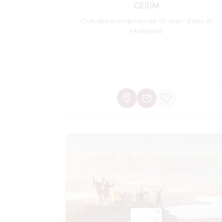
CESIM
Club des entreprises de St-Jean-d'Illac et
Martignas