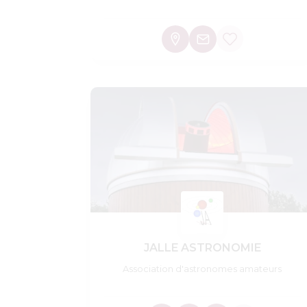
JALLE ASTRONOMIE
Association d'astronomes amateurs