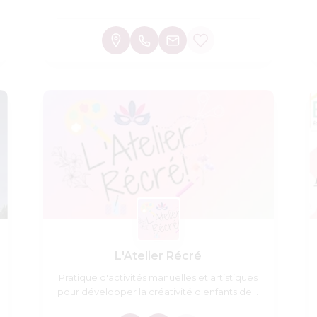
L'Atelier Récré
Pratique d'activités manuelles et artistiques
pour développer la créativité d'enfants de 5
à 12 ans