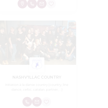
NASHV'ILLAC COUNTRY
Initiation à la danse country (country, line
dance, celtic, catalan, partner, ...)