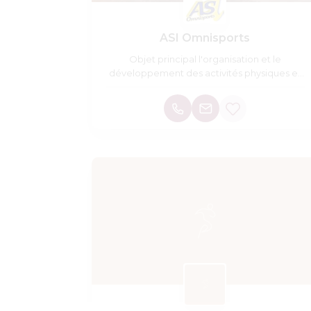
ASI Omnisports
Objet principal l'organisation et le
développement des activités physiques et
sportives .