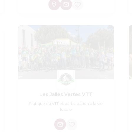
Les Jalles Vertes VTT
Pratique du VTT et participation à la vie
locale