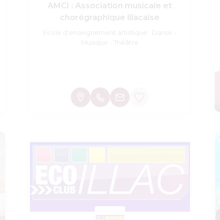
AMCI : Association musicale et
chorégraphique illacaise
Ecole d'enseignement artistique : Danse -
Musique - Théâtre