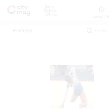
Actualit
RETOUR