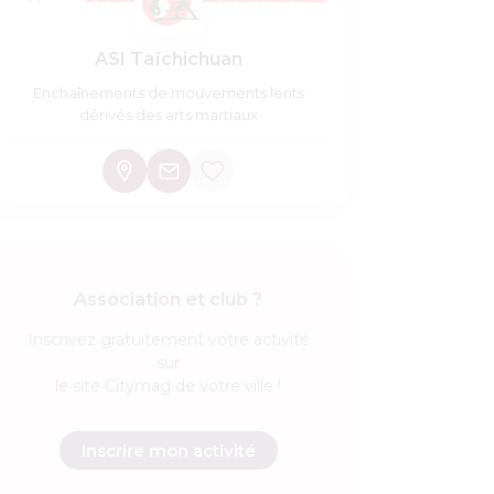
ASI Taïchichuan
Enchaînements de mouvements lents
dérivés des arts martiaux
Association et club ?
Inscrivez
gratuitement
votre activité
sur
le site Citymag de votre ville !
Inscrire mon activité